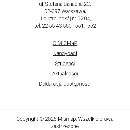
ul. Stefana Banacha 2C,
02-097 Warszawa,
II piętro, pokój nr 02.04,
tel. 22 55 43 550, -551, -552
O MISMaP
Kandydaci
Studenci
Aktualności
Deklaracja dostępności
Copyright © 2026 Mismap. Wszelkie prawa
zastrzeżone