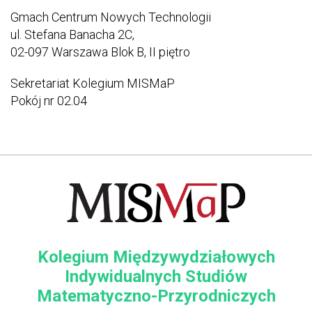
Gmach Centrum Nowych Technologii
ul. Stefana Banacha 2C,
02-097 Warszawa Blok B, II piętro
Sekretariat Kolegium MISMaP
Pokój nr 02.04
Kolegium Międzywydziałowych
Indywidualnych Studiów
Matematyczno-Przyrodniczych