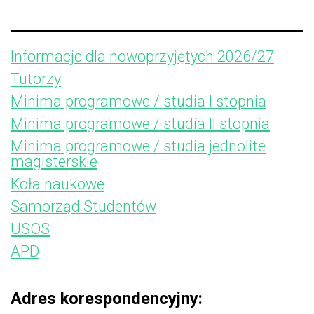
Informacje dla nowoprzyjętych 2026/27
Tutorzy
Minima programowe / studia I stopnia
Minima programowe / studia II stopnia
Minima programowe / studia jednolite
magisterskie
Koła naukowe
Samorząd Studentów
USOS
APD
Adres korespondencyjny: