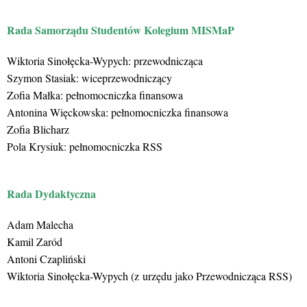
Rada Samorządu Studentów Kolegium MISMaP
Wiktoria Sinołęcka-Wypych: przewodnicząca
Szymon Stasiak: wiceprzewodniczący
Zofia Małka: pełnomocniczka finansowa
Antonina Więckowska: pełnomocniczka finansowa
Zofia Blicharz
Pola Krysiuk: pełnomocniczka RSS
Rada Dydaktyczna
Adam Malecha
Kamil Zaród
Antoni Czapliński
Wiktoria Sinołęcka-Wypych (z urzędu jako Przewodnicząca RSS)