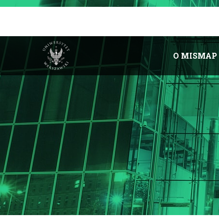
O MISMAP