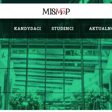
KANDYDACI
STUDENCI
AKTUALN